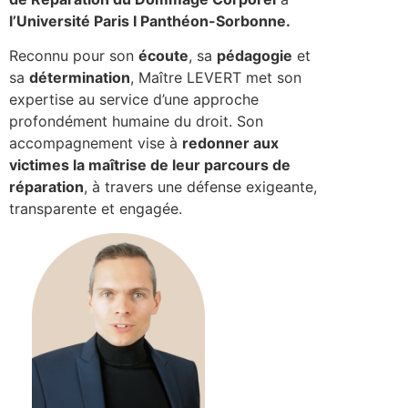
l’Université Paris I Panthéon-Sorbonne.
Reconnu pour son
écoute
, sa
pédagogie
et
sa
détermination
, Maître LEVERT met son
expertise au service d’une approche
profondément humaine du droit. Son
accompagnement vise à
redonner aux
victimes la maîtrise de leur parcours de
réparation
, à travers une défense exigeante,
transparente et engagée.