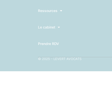
Ressources
Le cabinet
Prendre RDV
© 2025 - LEVERT AVOCATS