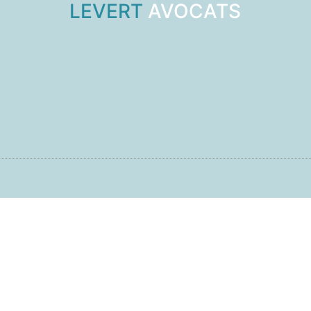
LEVERT
AVOCATS